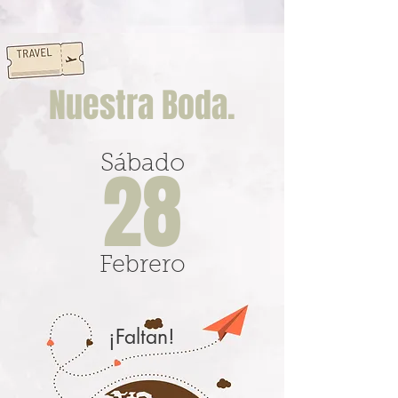
Nuestra Boda.
Sábado
28
Febrero
¡Faltan!