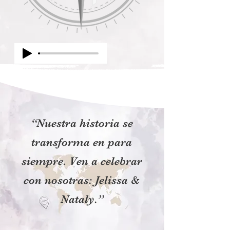
“Nuestra historia se
transforma en para
siempre. Ven a celebrar
con nosotras: Jelissa &
Nataly.”