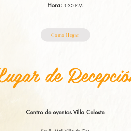
Hora:
3:30 P.M.
Como llegar
Lugar de Recepció
Centro de eventos Villa Celeste