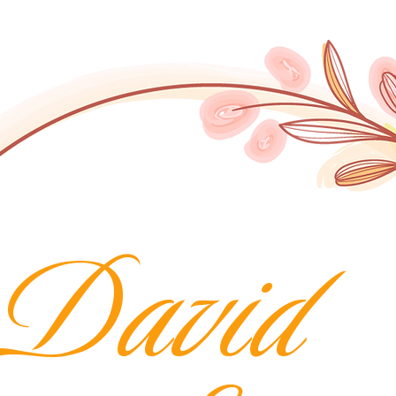
David