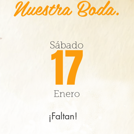
Nuestra Boda.
17
Sábado
Enero
¡Faltan!