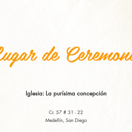
ugar de Ceremon
Iglesia: La purísima concepción
Cr. 57 # 31 - 22
Medellín, San Diego