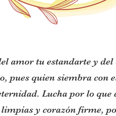
el amor tu estandarte y del 
o, pues quien siembra con e
eternidad. Lucha por lo que
limpias y corazón firme, po